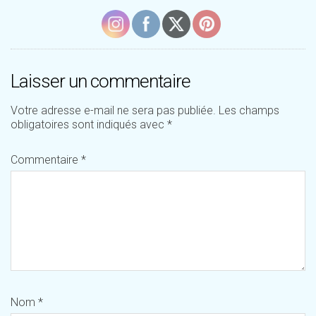
Laisser un commentaire
Votre adresse e-mail ne sera pas publiée.
Les champs
obligatoires sont indiqués avec
*
Commentaire
*
Nom
*