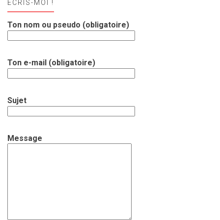
ECRIS-MOI !
Ton nom ou pseudo (obligatoire)
Ton e-mail (obligatoire)
Sujet
Message