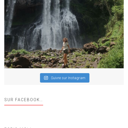
Suivre sur Instagram
SUR FACEBOOK…