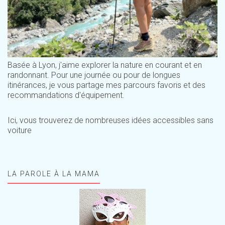
Basée à Lyon, j'aime explorer la nature en courant et en
randonnant. Pour une journée ou pour de longues
itinérances, je vous partage mes parcours favoris et des
recommandations d'équipement.
Ici, vous trouverez de nombreuses idées accessibles sans
voiture
LA PAROLE À LA MAMA