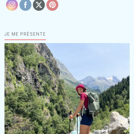
JE ME PRÉSENTE