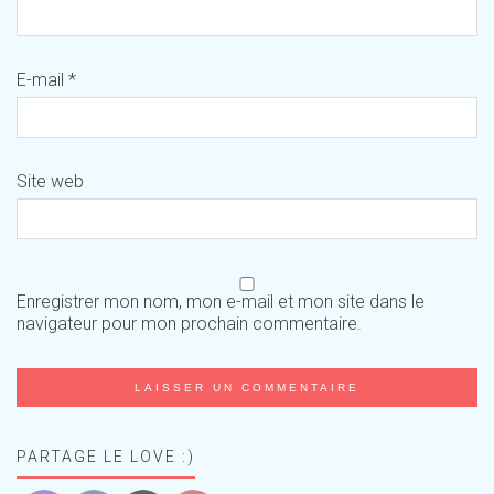
E-mail
*
Site web
Enregistrer mon nom, mon e-mail et mon site dans le
navigateur pour mon prochain commentaire.
PARTAGE LE LOVE :)