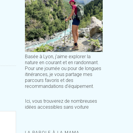
Basée à Lyon, j'aime explorer la
nature en courant et en randonnant.
Pour une journée ou pour de longues
itinérances, je vous partage mes
parcours favoris et des
recommandations d'équipement.
Ici, vous trouverez de nombreuses
idées accessibles sans voiture
LA PAROLE À LA MAMA