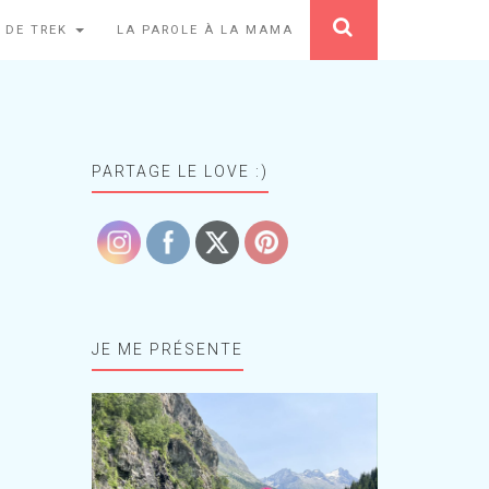
 DE TREK
LA PAROLE À LA MAMA
PARTAGE LE LOVE :)
JE ME PRÉSENTE