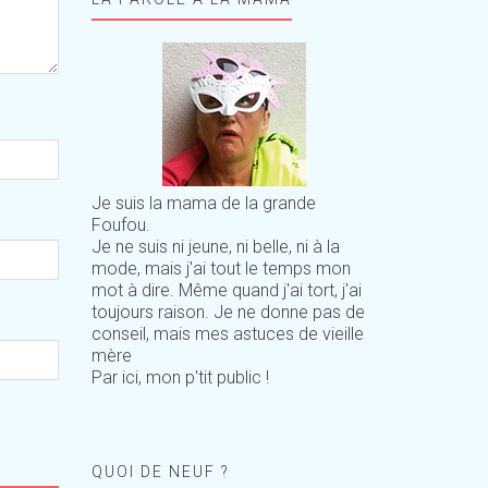
Je suis la mama de la grande
Foufou.
Je ne suis ni jeune, ni belle, ni à la
mode, mais j'ai tout le temps mon
mot à dire. Même quand j'ai tort, j'ai
toujours raison. Je ne donne pas de
conseil, mais mes astuces de vieille
mère
Par ici, mon p'tit public !
QUOI DE NEUF ?