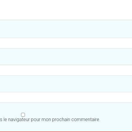
ns le navigateur pour mon prochain commentaire.