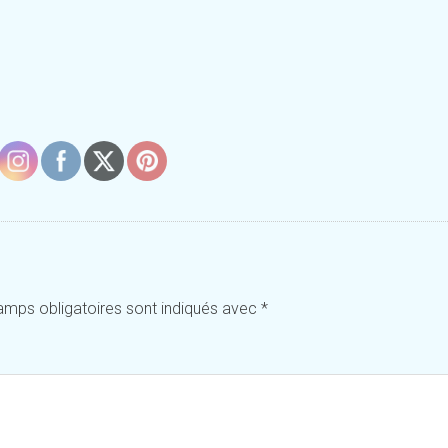
amps obligatoires sont indiqués avec
*