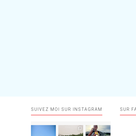
SUIVEZ MOI SUR INSTAGRAM
SUR F