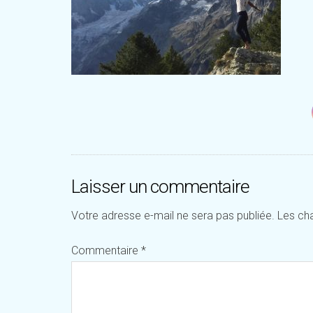
Laisser un commentaire
Votre adresse e-mail ne sera pas publiée.
Les ch
Commentaire
*