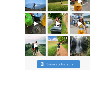
Suivre sur Instagram