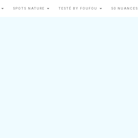
N
SPOTS NATURE
TESTÉ BY FOUFOU
50 NUANCES