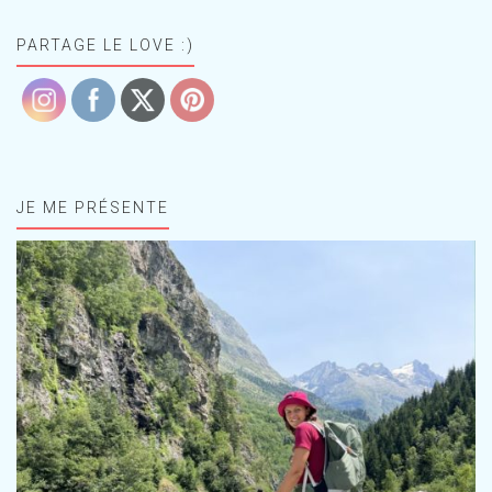
PARTAGE LE LOVE :)
JE ME PRÉSENTE