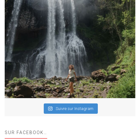
Suivre sur Instagram
SUR FACEBOOK…