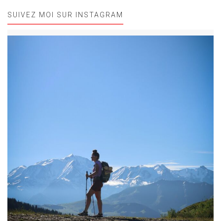
SUIVEZ MOI SUR INSTAGRAM