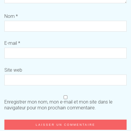
Nom
*
E-mail
*
Site web
Enregistrer mon nom, mon e-mail et mon site dans le
navigateur pour mon prochain commentaire.