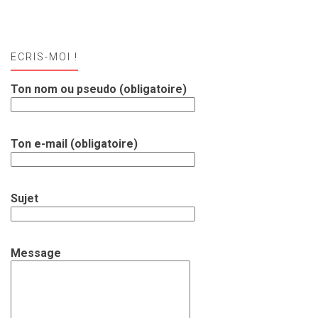
ECRIS-MOI !
Ton nom ou pseudo (obligatoire)
Ton e-mail (obligatoire)
Sujet
Message