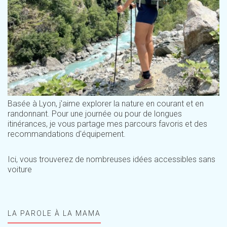
Basée à Lyon, j'aime explorer la nature en courant et en
randonnant. Pour une journée ou pour de longues
itinérances, je vous partage mes parcours favoris et des
recommandations d'équipement.
Ici, vous trouverez de nombreuses idées accessibles sans
voiture
LA PAROLE À LA MAMA