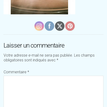
Laisser un commentaire
Votre adresse e-mail ne sera pas publiée.
Les champs
obligatoires sont indiqués avec
*
Commentaire
*