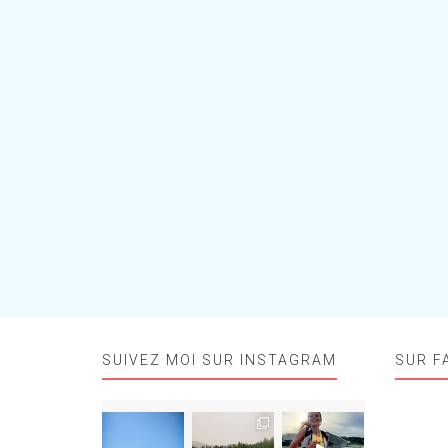
SUIVEZ MOI SUR INSTAGRAM
SUR F