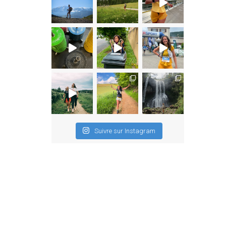
Suivre sur Instagram