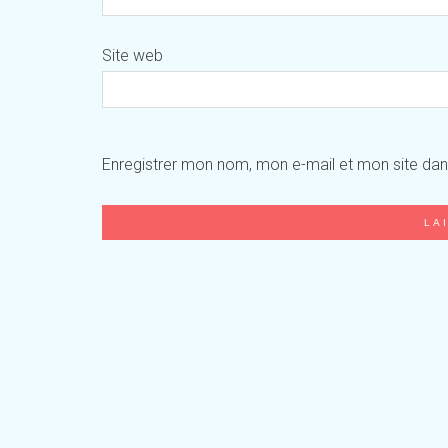
Site web
Enregistrer mon nom, mon e-mail et mon site da