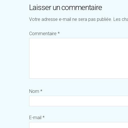
Laisser un commentaire
Votre adresse e-mail ne sera pas publiée.
Les ch
Commentaire
*
Nom
*
E-mail
*