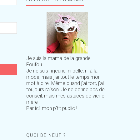
Je suis la mama de la grande
Foufou.
Je ne suis ni jeune, ni belle, ni à la
mode, mais j'ai tout le temps mon
mot à dire. Même quand j'ai tort, j'ai
toujours raison. Je ne donne pas de
conseil, mais mes astuces de vieille
mère
Par ici, mon p'tit public !
QUOI DE NEUF ?