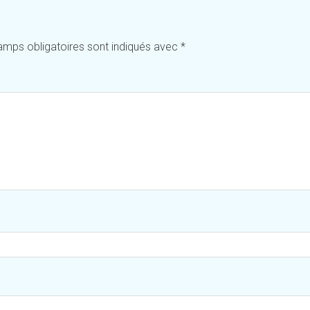
amps obligatoires sont indiqués avec
*