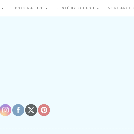
N
SPOTS NATURE
TESTÉ BY FOUFOU
50 NUANCES