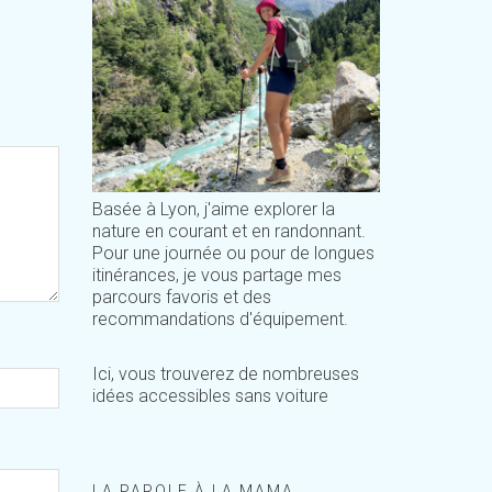
Basée à Lyon, j'aime explorer la
nature en courant et en randonnant.
Pour une journée ou pour de longues
itinérances, je vous partage mes
parcours favoris et des
recommandations d'équipement.
Ici, vous trouverez de nombreuses
idées accessibles sans voiture
LA PAROLE À LA MAMA