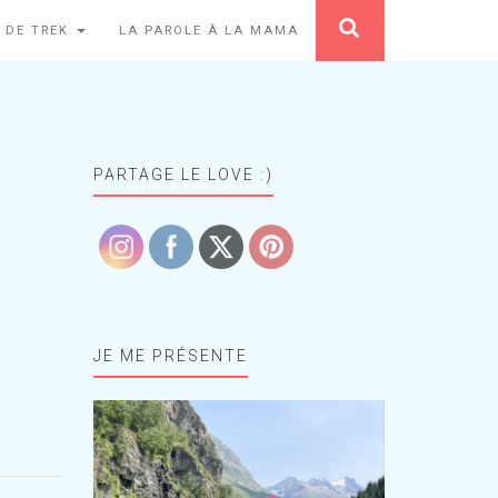
 DE TREK
LA PAROLE À LA MAMA
PARTAGE LE LOVE :)
JE ME PRÉSENTE