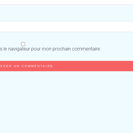
ns le navigateur pour mon prochain commentaire.